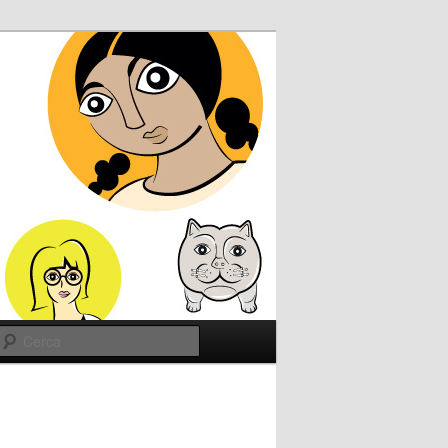
Cerca