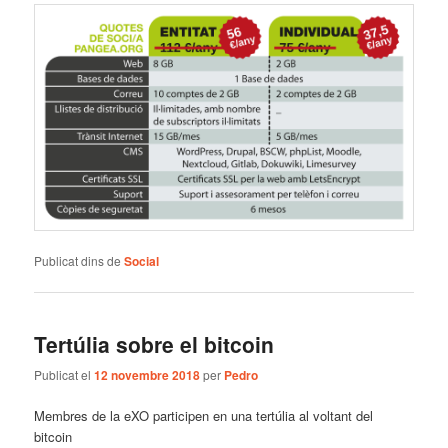
Publicat dins de
Social
Tertúlia sobre el bitcoin
Publicat el
12 novembre 2018
per
Pedro
Membres de la eXO participen en una tertúlia al voltant del
bitcoin