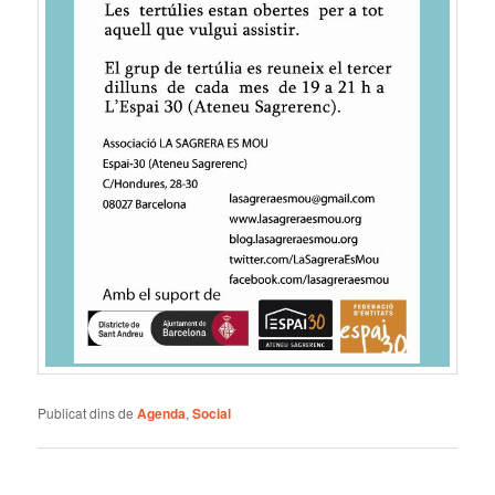
Publicat dins de
Agenda
,
Social