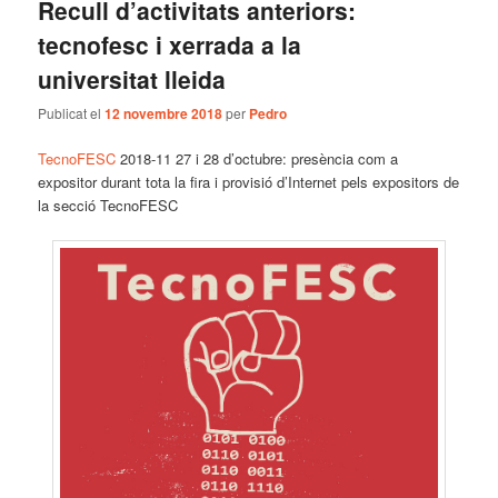
Recull d’activitats anteriors:
tecnofesc i xerrada a la
universitat lleida
Publicat el
12 novembre 2018
per
Pedro
TecnoFESC
2018-11 27 i 28 d’octubre: presència com a
expositor durant tota la fira i provisió d’Internet pels expositors de
la secció TecnoFESC