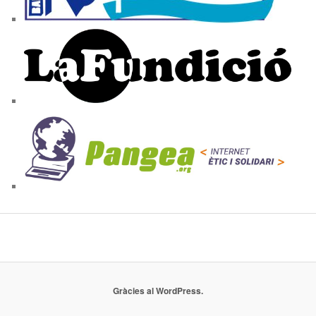
Gràcies al WordPress.