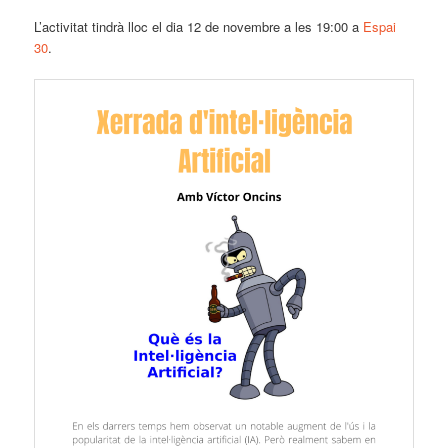
L’activitat tindrà lloc el dia 12 de novembre a les 19:00 a
Espai
30
.